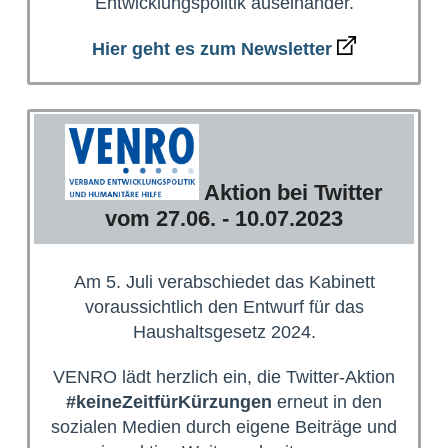
Entwicklungspolitik auseinander.
Hier geht es zum Newsletter
Aktion bei Twitter
vom 27.06. - 10.07.2023
Am 5. Juli verabschiedet das Kabinett
voraussichtlich den Entwurf für das
Haushaltsgesetz 2024.
VENRO lädt herzlich ein, die Twitter-Aktion
#keineZeitfürKürzungen
erneut in den
sozialen Medien durch eigene Beiträge und