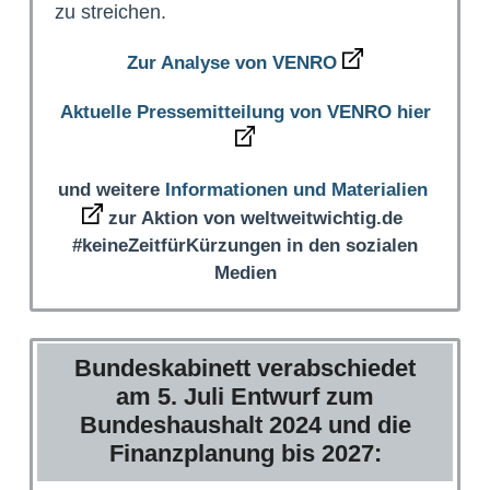
zu streichen.
Zur Analyse von VENRO
Aktuelle Pressemitteilung von VENRO hier
und weitere
Informationen und Materialien
zur Aktion von weltweitwichtig.de
#keineZeitfürKürzungen in den sozialen
Medien
Bundeskabinett verabschiedet
am 5. Juli Entwurf zum
Bundeshaushalt 2024 und die
Finanzplanung bis 2027: