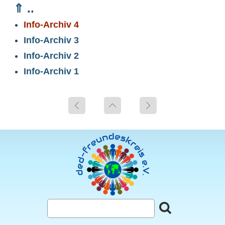
⇑ ..
Info-Archiv 4
Info-Archiv 3
Info-Archiv 2
Info-Archiv 1