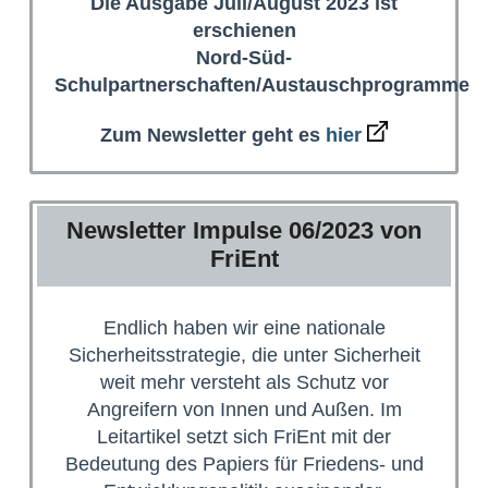
Die Ausgabe Juli/August 2023 ist
erschienen
Nord-Süd-
Schulpartnerschaften/Austauschprogramme
Zum Newsletter geht es
hier
Newsletter Impulse 06/2023 von
FriEnt
Endlich haben wir eine nationale
Sicherheitsstrategie, die unter Sicherheit
weit mehr versteht als Schutz vor
Angreifern von Innen und Außen. Im
Leitartikel setzt sich FriEnt mit der
Bedeutung des Papiers für Friedens- und