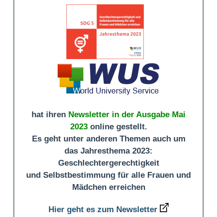
hat ihren
Newsletter in der Ausgabe Mai
2023
online gestellt.
Es geht unter anderen Themen auch um
das Jahresthema 2023:
Geschlechtergerechtigkeit
und Selbstbestimmung für alle Frauen und
Mädchen erreichen
Hier geht es zum Newsletter