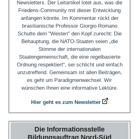
Newsletters. Der Leitartikel lotet aus, was die
Friedens-Community mit dieser Entwicklung
anfangen könnte. Im Kommentar rückt der
brasilianische Professor Giorgio Romano
Schutte dem "Westen" den Kopf zurecht: Die
Behauptung, die NATO-Staaten seien „die
Stimme der internationalen
Staatengemeinschaft, die eine regelbasierte
Ordnung respektiert“, sei schlicht und einfach
unzutreffend. Gemeinsam ist allen Beiträgen,
es geht um Paradigmenwechsel. Wir
wünschen Ihnen eine informative Lektüre.
Hier geht es zum Newsletter
Die Informationsstelle
Bildungsauftrag Nord-Süd