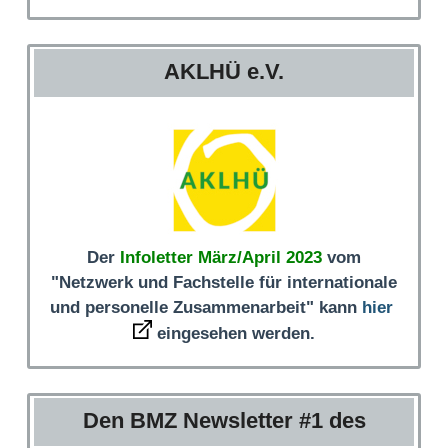
AKLHÜ e.V.
Der
Infoletter März/April 2023
vom
"Netzwerk und Fachstelle für internationale
und personelle Zusammenarbeit" kann
hier
eingesehen werden.
Den BMZ Newsletter #1 des