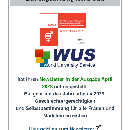
hat ihren
Newsletter in der Ausgabe April
2023
online gestellt.
Es geht um das Jahresthema 2023:
Geschlechtergerechtigkeit
und Selbstbestimmung für alle Frauen und
Mädchen erreichen
Hier geht es zum Newsletter