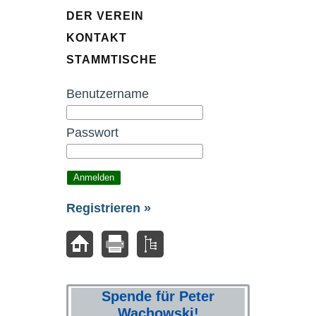
DER VEREIN
KONTAKT
STAMMTISCHE
Benutzername
Passwort
Registrieren »
Spende für Peter
Wachowski!