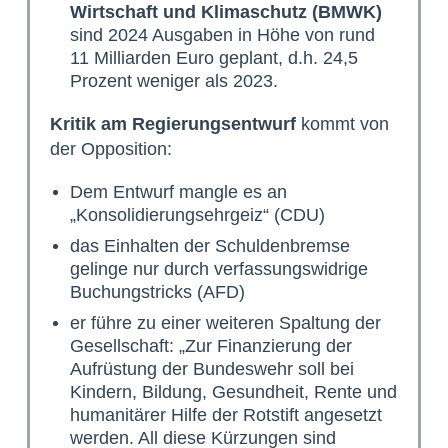
Wirtschaft und Klimaschutz (BMWK)
sind 2024 Ausgaben in Höhe von rund
11 Milliarden Euro geplant, d.h. 24,5
Prozent weniger als 2023.
Kritik am Regierungsentwurf
kommt von
der Opposition:
Dem Entwurf mangle es an
„Konsolidierungsehrgeiz“ (CDU)
das Einhalten der Schuldenbremse
gelinge nur durch verfassungswidrige
Buchungstricks (AFD)
er führe zu einer weiteren Spaltung der
Gesellschaft: „Zur Finanzierung der
Aufrüstung der Bundeswehr soll bei
Kindern, Bildung, Gesundheit, Rente und
humanitärer Hilfe der Rotstift angesetzt
werden. All diese Kürzungen sind