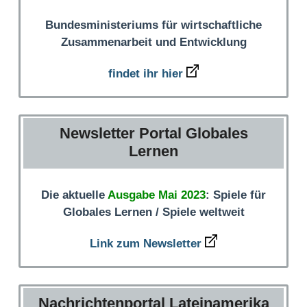
Bundesministeriums für wirtschaftliche
Zusammenarbeit und Entwicklung
findet ihr hier
Newsletter Portal Globales
Lernen
Die aktuelle
Ausgabe Mai 2023
: Spiele für
Globales Lernen / Spiele weltweit
Link zum Newsletter
Nachrichtenportal Lateinamerika