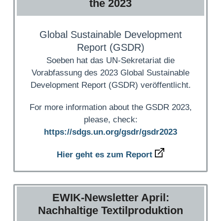
the 2023
Global Sustainable Development
Report (GSDR)
Soeben hat das UN-Sekretariat die
Vorabfassung des 2023 Global Sustainable
Development Report (GSDR) veröffentlicht.
For more information about the GSDR 2023,
please, check:
https://sdgs.un.org/gsdr/gsdr2023
Hier geht es zum Report
EWIK-Newsletter April:
Nachhaltige Textilproduktion