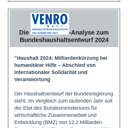
Die
-Analyse zum
Bundeshaushaltsentwurf 2024
"Haushalt 2024: Milliardenkürzung bei
humanitärer Hilfe – Abschied von
Internationaler Solidarität und
Verantwortung
Der Haushaltsentwurf der Bundesregierung
steht. Im Vergleich zum laufenden Jahr soll
der Etat des Bundesministeriums für
wirtschaftliche Zusammenarbeit und
Entwicklung (BMZ) von 12,2 Milliarden