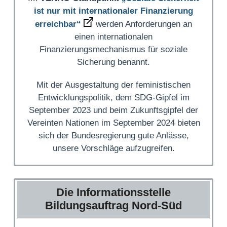
ist nur mit internationaler Finanzierung
erreichbar“
werden Anforderungen an
einen internationalen
Finanzierungsmechanismus für soziale
Sicherung benannt.
Mit der Ausgestaltung der feministischen
Entwicklungspolitik, dem SDG-Gipfel im
September 2023 und beim Zukunftsgipfel der
Vereinten Nationen im September 2024 bieten
sich der Bundesregierung gute Anlässe,
unsere Vorschläge aufzugreifen.
Die Informationsstelle
Bildungsauftrag Nord-Süd