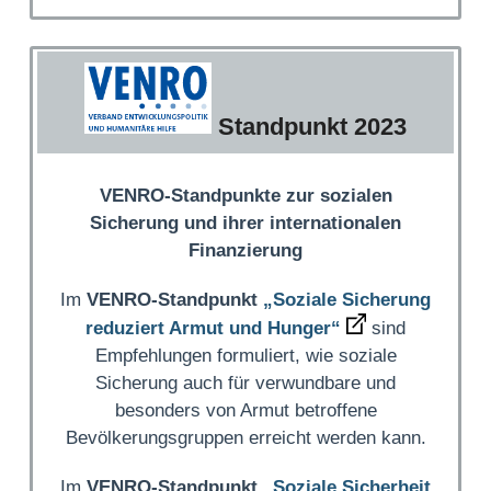
Standpunkt 2023
VENRO-Standpunkte zur sozialen
Sicherung und ihrer internationalen
Finanzierung
Im
VENRO-Standpunkt
„Soziale Sicherung
reduziert Armut und Hunger“
sind
Empfehlungen formuliert, wie soziale
Sicherung auch für verwundbare und
besonders von Armut betroffene
Bevölkerungsgruppen erreicht werden kann.
Im
VENRO-Standpunkt
„Soziale Sicherheit