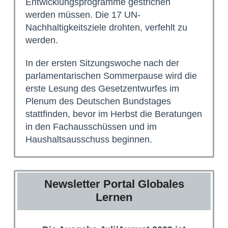
Entwicklungsprogramme gestrichen
werden müssen. Die 17 UN-
Nachhaltigkeitsziele drohten, verfehlt zu
werden.
In der ersten Sitzungswoche nach der
parlamentarischen Sommerpause wird die
erste Lesung des Gesetzentwurfes im
Plenum des Deutschen Bundstages
stattfinden, bevor im Herbst die Beratungen
in den Fachausschüssen und im
Haushaltsausschuss beginnen.
Newsletter Portal Globales
Lernen