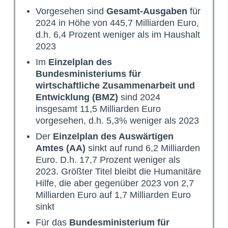
Vorgesehen sind
Gesamt-Ausgaben
für
2024 in Höhe von 445,7 Milliarden Euro,
d.h. 6,4 Prozent weniger als im Haushalt
2023
Im
Einzelplan des
Bundesministeriums für
wirtschaftliche Zusammenarbeit und
Entwicklung (BMZ)
sind 2024
insgesamt 11,5 Milliarden Euro
vorgesehen, d.h. 5,3% weniger als 2023
Der
Einzelplan des Auswärtigen
Amtes (AA)
sinkt auf rund 6,2 Milliarden
Euro. D.h. 17,7 Prozent weniger als
2023. Größter Titel bleibt die Humanitäre
Hilfe, die aber gegenüber 2023 von 2,7
Milliarden Euro auf 1,7 Milliarden Euro
sinkt
Für das
Bundesministerium für