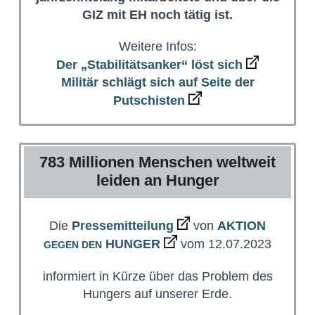
GIZ mit EH noch tätig ist.
Weitere Infos:
Der „Stabilitätsanker“ löst sich
Militär schlägt sich auf Seite der
Putschisten
783 Millionen Menschen weltweit
leiden an Hunger
Die
Pressemitteilung
von
AKTION
HUNGER
vom 12.07.2023
GEGEN DEN
informiert in Kürze über das Problem des
Hungers auf unserer Erde.