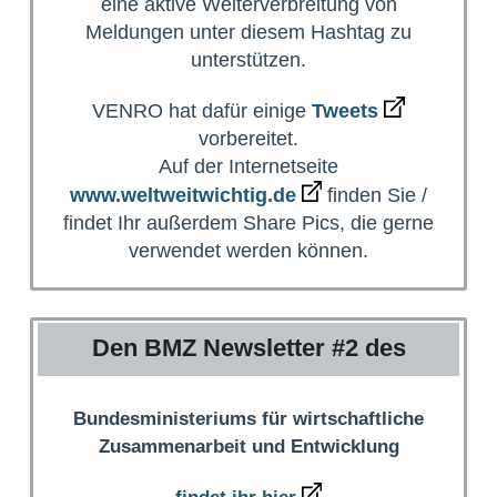
eine aktive Weiterverbreitung von
Meldungen unter diesem Hashtag zu
unterstützen.
VENRO hat dafür einige
Tweets
vorbereitet.
Auf der Internetseite
www.weltweitwichtig.de
finden Sie /
findet Ihr außerdem Share Pics, die gerne
verwendet werden können.
Den BMZ Newsletter #2 des
Bundesministeriums für wirtschaftliche
Zusammenarbeit und Entwicklung