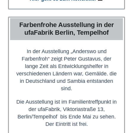
Farbenfrohe Ausstellung in der
ufaFabrik Berlin, Tempelhof
In der Ausstellung „Anderswo und
Farbenfroh“ zeigt Peter Gustavus, der
lange Zeit als Entwicklungshelfer in
verschiedenen Ländern war, Gemälde. die
in Deutschland und Sambia entstanden
sind.
Die Ausstellung ist im Familientreffpunkt in
der ufaFabrik, Viktoriastraße 13,
Berlin/Tempelhof bis Ende Mai zu sehen.
Der Eintritt ist frei.