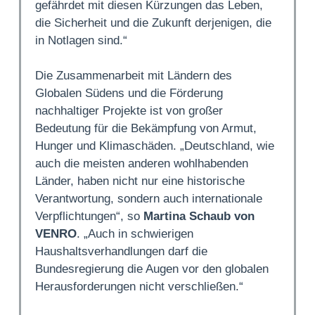
gefährdet mit diesen Kürzungen das Leben,
die Sicherheit und die Zukunft derjenigen, die
in Notlagen sind.“
Die Zusammenarbeit mit Ländern des
Globalen Südens und die Förderung
nachhaltiger Projekte ist von großer
Bedeutung für die Bekämpfung von Armut,
Hunger und Klimaschäden. „Deutschland, wie
auch die meisten anderen wohlhabenden
Länder, haben nicht nur eine historische
Verantwortung, sondern auch internationale
Verpflichtungen“, so
Martina Schaub von
VENRO
. „Auch in schwierigen
Haushaltsverhandlungen darf die
Bundesregierung die Augen vor den globalen
Herausforderungen nicht verschließen.“