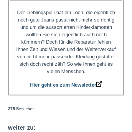
Der Lieblingspulli hat ein Loch, die eigentlich
noch gute Jeans passt nicht mehr so richtig
und um die aussortierten Kinderklamotten
wollten Sie sich eigentlich auch noch
kümmern? Doch für die Reparatur fehlen
Ihnen Zeit und Wissen und der Weiterverkauf
von nicht mehr passender Kleidung gestaltet
sich doch recht zäh? So wie Ihnen geht es
vielen Menschen.
Hier geht es zum Newsletter
275
Besucher
weiter zu: