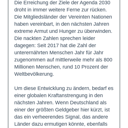
Die Erreichung der Ziele der Agenda 2030
droht in immer weitere Ferne zur rücken.
Die Mitgliedsländer der Vereinten Nationen
haben vereinbart, in den nächsten Jahren
extreme Armut und Hunger zu überwinden.
Die nackten Zahlen sprechen leider
dagegen: Seit 2017 hat die Zahl der
unterernährten Menschen Jahr für Jahr
zugenommen auf mittlerweile mehr als 800
Millionen Menschen, rund 10 Prozent der
Weltbevölkerung.
Um diese Entwicklung zu ändern, bedarf es
einer globalen Kraftanstrengung in den
nächsten Jahren. Wenn Deutschland als
einer der größten Geldgeber hier kürzt, ist
das ein verheerendes Signal, das andere
Länder dazu ermutigen könnte, ebenfalls