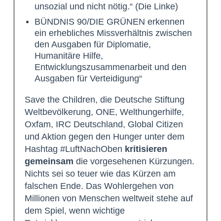
unsozial und nicht nötig.“ (Die Linke)
BÜNDNIS 90/DIE GRÜNEN erkennen
ein erhebliches Missverhältnis zwischen
den Ausgaben für Diplomatie,
Humanitäre Hilfe,
Entwicklungszusammenarbeit und den
Ausgaben für Verteidigung“
Save the Children, die Deutsche Stiftung
Weltbevölkerung, ONE, Welthungerhilfe,
Oxfam, IRC Deutschland, Global Citizen
und Aktion gegen den Hunger unter dem
Hashtag #LuftNachOben
kritisieren
gemeinsam
die vorgesehenen Kürzungen.
Nichts sei so teuer wie das Kürzen am
falschen Ende. Das Wohlergehen von
Millionen von Menschen weltweit stehe auf
dem Spiel, wenn wichtige