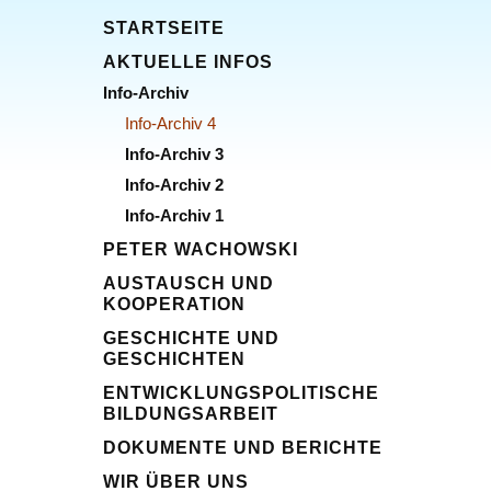
STARTSEITE
AKTUELLE INFOS
Info-Archiv
Info-Archiv 4
Info-Archiv 3
Info-Archiv 2
Info-Archiv 1
PETER WACHOWSKI
AUSTAUSCH UND
KOOPERATION
GESCHICHTE UND
GESCHICHTEN
ENTWICKLUNGSPOLITISCHE
BILDUNGSARBEIT
DOKUMENTE UND BERICHTE
WIR ÜBER UNS