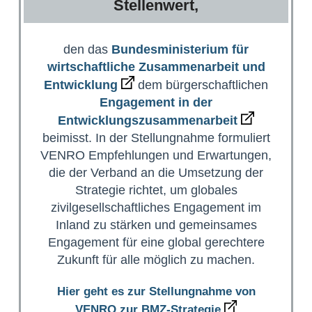
Stellenwert,
den das
Bundesministerium für
wirtschaftliche Zusammenarbeit und
Entwicklung
dem bürgerschaftlichen
Engagement in der
Entwicklungszusammenarbeit
beimisst. In der Stellungnahme formuliert
VENRO Empfehlungen und Erwartungen,
die der Verband an die Umsetzung der
Strategie richtet, um globales
zivilgesellschaftliches Engagement im
Inland zu stärken und gemeinsames
Engagement für eine global gerechtere
Zukunft für alle möglich zu machen.
Hier geht es zur Stellungnahme von
VENRO zur BMZ-Strategie