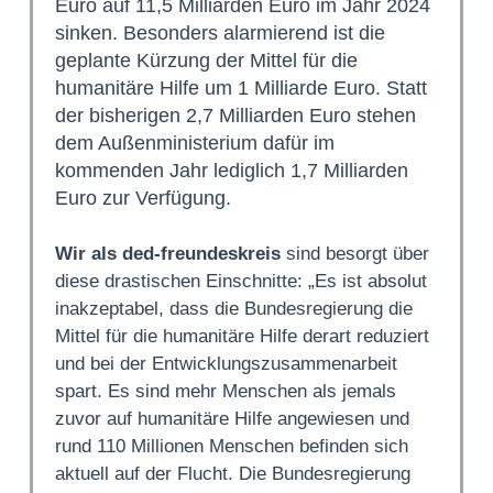
Euro auf 11,5 Milliarden Euro im Jahr 2024
sinken. Besonders alarmierend ist die
geplante Kürzung der Mittel für die
humanitäre Hilfe um 1 Milliarde Euro. Statt
der bisherigen 2,7 Milliarden Euro stehen
dem Außenministerium dafür im
kommenden Jahr lediglich 1,7 Milliarden
Euro zur Verfügung.
Wir als ded-freundeskreis
sind besorgt über
diese drastischen Einschnitte: „Es ist absolut
inakzeptabel, dass die Bundesregierung die
Mittel für die humanitäre Hilfe derart reduziert
und bei der Entwicklungszusammenarbeit
spart. Es sind mehr Menschen als jemals
zuvor auf humanitäre Hilfe angewiesen und
rund 110 Millionen Menschen befinden sich
aktuell auf der Flucht. Die Bundesregierung