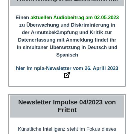
Einen
aktuellen Audiobeitrag am 02.05.2023
zu Überwachung und Diskriminierung in
der Armutsbekämpfung und Kritik zur
Datenerfassung mit Anmeldung findet ihr
in simultaner Übersetzung in Deutsch und
Spanisch
hier im npla-Newsletter vom 26. Aprill 2023
Newsletter Impulse 04/2023 von
FriEnt
Künstliche Intelligenz steht im Fokus dieses