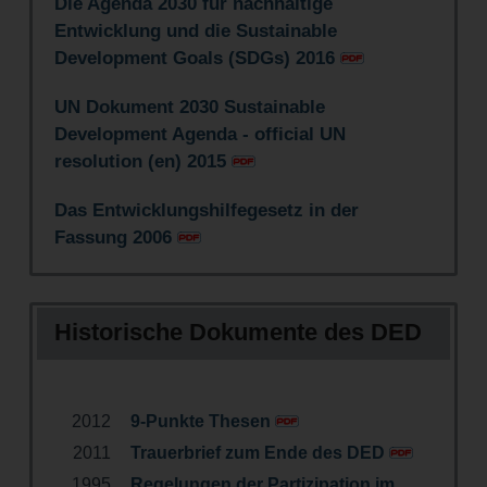
Die Agenda 2030 für nachhaltige
Entwicklung und die Sustainable
Development Goals (SDGs) 2016
UN Dokument 2030 Sustainable
Development Agenda - official UN
resolution (en) 2015
Das Entwicklungshilfegesetz in der
Fassung 2006
Historische Dokumente des DED
2012
9-Punkte Thesen
2011
Trauerbrief zum Ende des DED
1995
Regelungen der Partizipation im