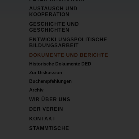
AUSTAUSCH UND
KOOPERATION
GESCHICHTE UND
GESCHICHTEN
ENTWICKLUNGSPOLITISCHE
BILDUNGSARBEIT
DOKUMENTE UND BERICHTE
Historische Dokumente DED
Zur Diskussion
Buchempfehlungen
Archiv
WIR ÜBER UNS
DER VEREIN
KONTAKT
STAMMTISCHE