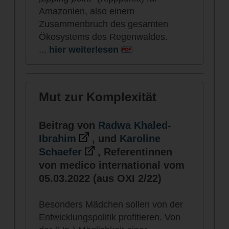
Amazonien, also einem
Zusammenbruch des gesamten
Ökosystems des Regenwaldes.
...
hier weiterlesen
Mut zur Komplexität
Beitrag von
Radwa Khaled-
Ibrahim
, und
Karoline
Schaefer
, Referentinnen
von medico international vom
05.03.2022 (aus OXI 2/22)
Besonders Mädchen sollen von der
Entwicklungspolitik profitieren. Von