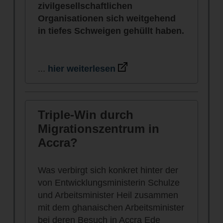
zivilgesellschaftlichen
Organisationen sich weitgehend
in tiefes Schweigen gehüllt haben.
...
hier weiterlesen
Triple-Win durch
Migrationszentrum in
Accra?
Was verbirgt sich konkret hinter der
von Entwicklungsministerin Schulze
und Arbeitsminister Heil zusammen
mit dem ghanaischen Arbeitsminister
bei deren Besuch in Accra Ede