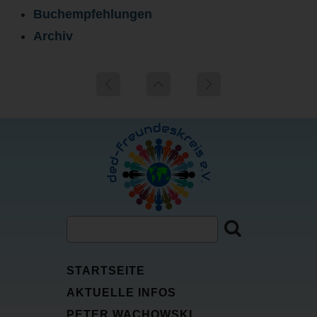
Buchempfehlungen
Archiv
STARTSEITE
AKTUELLE INFOS
PETER WACHOWSKI