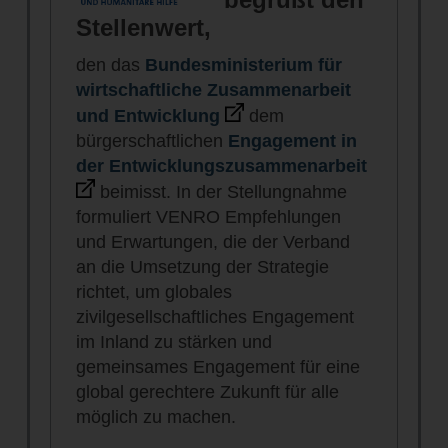
Stellenwert,
den das
Bundesministerium für
wirtschaftliche Zusammenarbeit
und Entwicklung
dem
bürgerschaftlichen
Engagement in
der Entwicklungszusammenarbeit
beimisst. In der Stellungnahme
formuliert VENRO Empfehlungen
und Erwartungen, die der Verband
an die Umsetzung der Strategie
richtet, um globales
zivilgesellschaftliches Engagement
im Inland zu stärken und
gemeinsames Engagement für eine
global gerechtere Zukunft für alle
möglich zu machen.