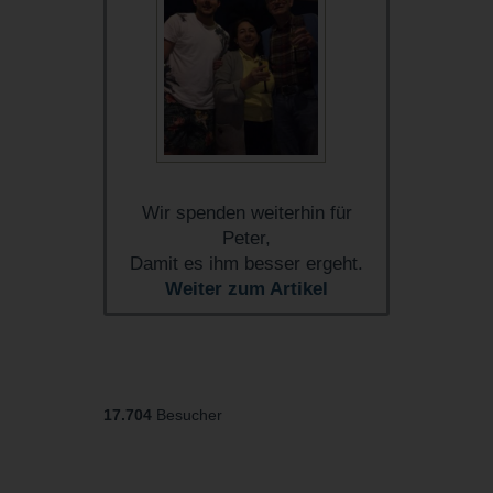
Wir spenden weiterhin für
Peter,
Damit es ihm besser ergeht.
Weiter zum Artikel
17.704
Besucher