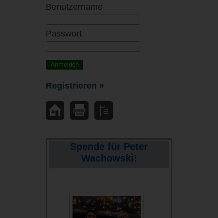
Benutzername
Passwort
Registrieren »
Spende für Peter
Wachowski!