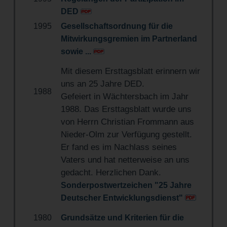
DED
1995
Gesellschaftsordnung für die
Mitwirkungsgremien im Partnerland
sowie ...
Mit diesem Ersttagsblatt erinnern wir
uns an 25 Jahre DED.
1988
Gefeiert in Wächtersbach im Jahr
1988. Das Ersttagsblatt wurde uns
von Herrn Christian Frommann aus
Nieder-Olm zur Verfügung gestellt.
Er fand es im Nachlass seines
Vaters und hat netterweise an uns
gedacht. Herzlichen Dank.
Sonderpostwertzeichen "25 Jahre
Deutscher Entwicklungsdienst"
1980
Grundsätze und Kriterien für die