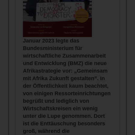
Januar 2023 legte das
Bundesministerium für
wirtschaftliche Zusammenarbeit
und Entwicklung (BMZ) die neue
Afrikastrategie vor: „Gemeinsam
mit Afrika Zukunft gestalten”. In
der Öffentlichkeit kaum beachtet,
von einigen Ressorteinrichtungen
begrüßt und lediglich von
Wirtschaftskreisen ein wenig
unter die Lupe genommen. Dort
ist die Enttäuschung besonders
groß, während die