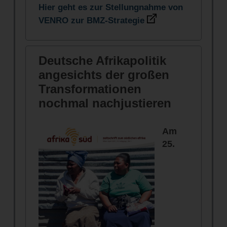
Hier geht es zur Stellungnahme von
VENRO zur BMZ-Strategie
Deutsche Afrikapolitik
angesichts der großen
Transformationen
nochmal nachjustieren
Am
25.