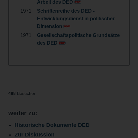
Arbeit des DED
1971
Schriftenreihe des DED -
Entwicklungsdienst in politischer
Dimension
1971
Gesellschaftspolitische Grundsätze
des DED
468
Besucher
weiter zu:
Historische Dokumente DED
Zur Diskussion