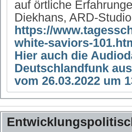
auf örtliche Erfahrung
Diekhans, ARD-Studio
https://www.tagessch
white-saviors-101.ht
Hier auch die Audiod
Deutschlandfunk aus
vom 26.03.2022 um 1
Entwicklungspolitis