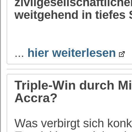
zivilgesellschaftlich
weitgehend in tiefes
...
hier weiterlesen
Triple-Win durch M
Accra?
Was verbirgt sich konk