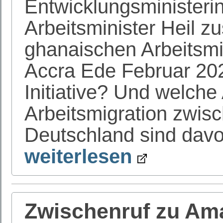
Entwicklungsministeri
Arbeitsminister Heil 
ghanaischen Arbeitsmi
Accra Ede Februar 20
Initiative? Und welche
Arbeitsmigration zwi
Deutschland sind davo
weiterlesen
Zwischenruf zu Am