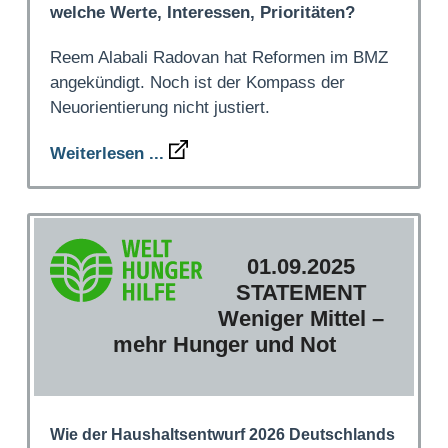
welche Werte, Interessen, Prioritäten?
Reem Alabali Radovan hat Reformen im BMZ
angekündigt. Noch ist der Kompass der
Neuorientierung nicht justiert.
Weiterlesen ...
01.09.2025
STATEMENT
Weniger Mittel –
mehr Hunger und Not
Wie der Haushaltsentwurf 2026 Deutschlands