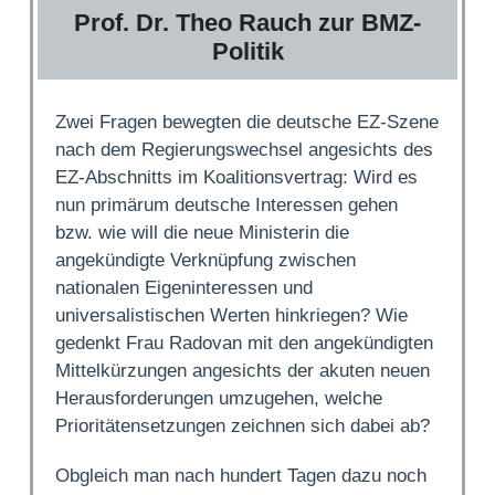
Prof. Dr. Theo Rauch zur BMZ-
Politik
Zwei Fragen bewegten die deutsche EZ-Szene
nach dem Regierungswechsel angesichts des
EZ-Abschnitts im Koalitionsvertrag: Wird es
nun primärum deutsche Interessen gehen
bzw. wie will die neue Ministerin die
angekündigte Verknüpfung zwischen
nationalen Eigeninteressen und
universalistischen Werten hinkriegen? Wie
gedenkt Frau Radovan mit den angekündigten
Mittelkürzungen angesichts der akuten neuen
Herausforderungen umzugehen, welche
Prioritätensetzungen zeichnen sich dabei ab?
Obgleich man nach hundert Tagen dazu noch