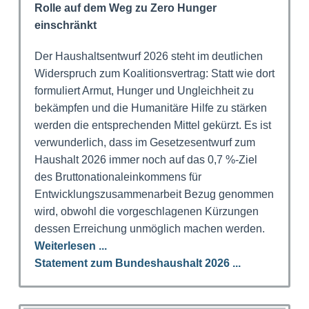
Rolle auf dem Weg zu Zero Hunger
einschränkt
Der Haushaltsentwurf 2026 steht im deutlichen
Widerspruch zum Koalitionsvertrag: Statt wie dort
formuliert Armut, Hunger und Ungleichheit zu
bekämpfen und die Humanitäre Hilfe zu stärken
werden die entsprechenden Mittel gekürzt. Es ist
verwunderlich, dass im Gesetzesentwurf zum
Haushalt 2026 immer noch auf das 0,7 %-Ziel
des Bruttonationaleinkommens für
Entwicklungszusammenarbeit Bezug genommen
wird, obwohl die vorgeschlagenen Kürzungen
dessen Erreichung unmöglich machen werden.
Weiterlesen ...
Statement zum Bundeshaushalt 2026 ...