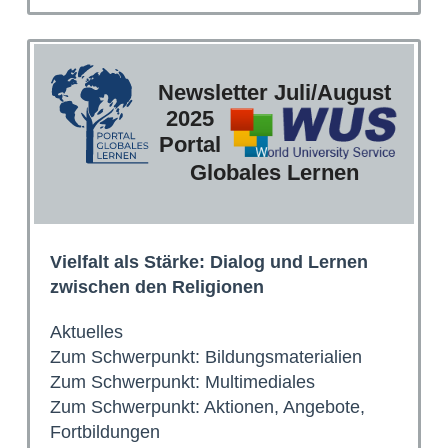
Newsletter Juli/August
2025
Portal
Globales Lernen
Vielfalt als Stärke: Dialog und Lernen
zwischen den Religionen
Aktuelles
Zum Schwerpunkt: Bildungsmaterialien
Zum Schwerpunkt: Multimediales
Zum Schwerpunkt: Aktionen, Angebote,
Fortbildungen