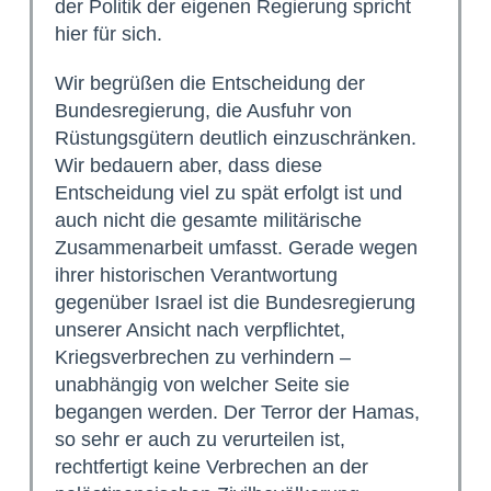
der Politik der eigenen Regierung spricht
hier für sich.
Wir begrüßen die Entscheidung der
Bundesregierung, die Ausfuhr von
Rüstungsgütern deutlich einzuschränken.
Wir bedauern aber, dass diese
Entscheidung viel zu spät erfolgt ist und
auch nicht die gesamte militärische
Zusammenarbeit umfasst. Gerade wegen
ihrer historischen Verantwortung
gegenüber Israel ist die Bundesregierung
unserer Ansicht nach verpflichtet,
Kriegsverbrechen zu verhindern –
unabhängig von welcher Seite sie
begangen werden. Der Terror der Hamas,
so sehr er auch zu verurteilen ist,
rechtfertigt keine Verbrechen an der