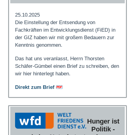
25.10.2025
Die Einstellung der Entsendung von
Fachkräften im Entwicklungsdienst (FiED) in
der GIZ haben wir mit großem Bedauern zur
Kenntnis genommen.
Das hat uns veranlasst, Herrn Thorsten
Schäfer-Gümbel einen Brief zu schreiben, den
wir hier hinterlegt haben.
Direkt zum Brief
Hunger ist
Politik -