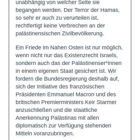
unabhängig von welcher Seite sie
begangen werden. Der Terror der Hamas,
so sehr er auch zu verurteilen ist,
rechtfertigt keine Verbrechen an der
palästinensischen Zivilbevölkerung.
Ein Friede im Nahen Osten ist nur möglich,
wenn nicht nur das Existenzrecht Israels,
sondern auch das der Palästinenser*innen
in einem eigenen Staat gesichert ist. Wir
fordern die Bundesregierung deshalb auf,
sich der Initiative des französischen
Präsidenten Emmanuel Macron und des
britischen Premierministers Keir Starmer
anzuschließen und die staatliche
Anerkennung Palästinas mit allen
diplomatisch zur Verfügung stehenden
Mitteln voranzubringen.