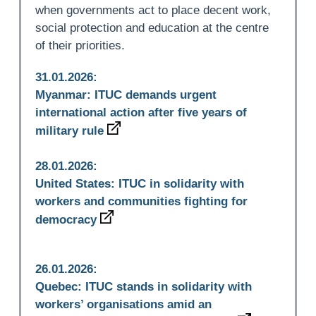
when governments act to place decent work,
social protection and education at the centre
of their priorities.
31.01.2026:
Myanmar: ITUC demands urgent
international action after five years of
military rule
28.01.2026:
United States: ITUC in solidarity with
workers and communities fighting for
democracy
26.01.2026:
Quebec: ITUC stands in solidarity with
workers’ organisations amid an