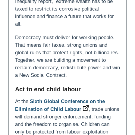
Inequality report, extreme wealth has to be
taxed to restrict its corrosive political
influence and finance a future that works for
all.
Democracy must deliver for working people.
That means fair taxes, strong unions and
global rules that protect rights, not billionaires.
Together, we are building a movement to
reclaim democracy, redistribute power and win
a New Social Contract.
Act to end child labour
At the
Sixth Global Conference on the
Elimination of Child Labour
, trade unions
will demand stronger enforcement, funding
and the freedom to organise. Children can
only be protected from labour exploitation