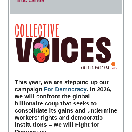
This year, we are stepping up our
campaign
For Democracy
. In 2026,
we will confront the global
billionaire coup that seeks to
consolidate its gains and undermine
workers’ rights and democratic
institutions – we will Fight for
Democracy.