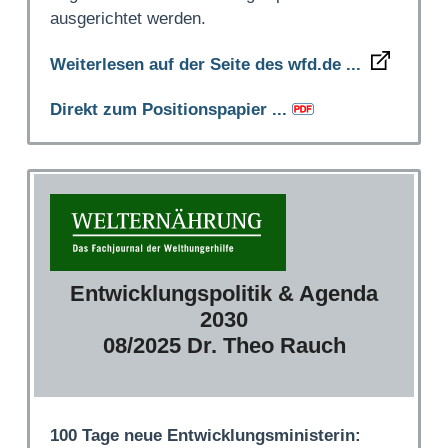
ausgerichtet werden.
Weiterlesen auf der Seite des wfd.de ...
Direkt zum Positionspapier ...
Entwicklungspolitik & Agenda
2030
08/2025 Dr. Theo Rauch
100 Tage neue Entwicklungsministerin: