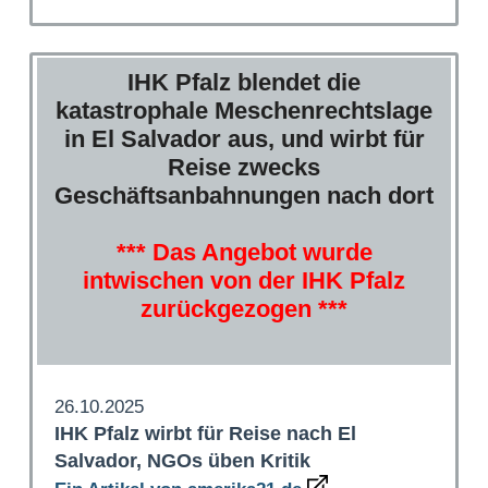
IHK Pfalz blendet die
katastrophale Meschenrechtslage
in El Salvador aus, und wirbt für
Reise zwecks
Geschäftsanbahnungen nach dort
*** Das Angebot wurde
intwischen von der IHK Pfalz
zurückgezogen ***
26.10.2025
IHK Pfalz wirbt für Reise nach El
Salvador, NGOs üben Kritik