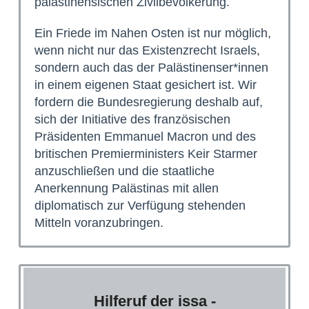
palästinensischen Zivilbevölkerung.
Ein Friede im Nahen Osten ist nur möglich,
wenn nicht nur das Existenzrecht Israels,
sondern auch das der Palästinenser*innen
in einem eigenen Staat gesichert ist. Wir
fordern die Bundesregierung deshalb auf,
sich der Initiative des französischen
Präsidenten Emmanuel Macron und des
britischen Premierministers Keir Starmer
anzuschließen und die staatliche
Anerkennung Palästinas mit allen
diplomatisch zur Verfügung stehenden
Mitteln voranzubringen.
Hilferuf der issa -