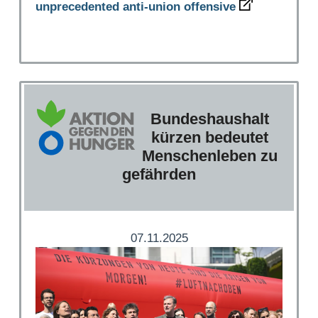
unprecedented anti-union offensive
Bundeshaushalt
kürzen bedeutet
Menschenleben zu
gefährden
07.11.2025