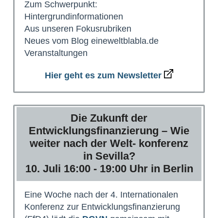
Zum Schwerpunkt:
Hintergrundinformationen
Aus unseren Fokusrubriken
Neues vom Blog eineweltblabla.de
Veranstaltungen
Hier geht es zum Newsletter
Die Zukunft der
Entwicklungsfinanzierung – Wie
weiter nach der Welt- konferenz
in Sevilla?
10. Juli 16:00 - 19:00 Uhr in Berlin
Eine Woche nach der 4. Internationalen
Konferenz zur Entwicklungsfinanzierung