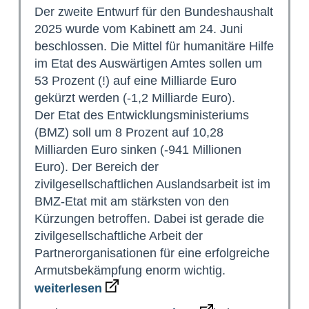
Der zweite Entwurf für den Bundeshaushalt
2025 wurde vom Kabinett am 24. Juni
beschlossen. Die Mittel für humanitäre Hilfe
im Etat des Auswärtigen Amtes sollen um
53 Prozent (!) auf eine Milliarde Euro
gekürzt werden (-1,2 Milliarde Euro).
Der Etat des Entwicklungsministeriums
(BMZ) soll um 8 Prozent auf 10,28
Milliarden Euro sinken (-941 Millionen
Euro). Der Bereich der
zivilgesellschaftlichen Auslandsarbeit ist im
BMZ-Etat mit am stärksten von den
Kürzungen betroffen. Dabei ist gerade die
zivilgesellschaftliche Arbeit der
Partnerorganisationen für eine erfolgreiche
Armutsbekämpfung enorm wichtig.
weiterlesen