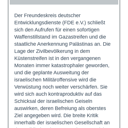
Der Freundeskreis deutscher
Entwicklungsdienste (FDE e.V.) schließt
sich den Aufrufen für einen sofortigen
Waffenstillstand im Gazastreifen und die
staatliche Anerkennung Palästinas an. Die
Lage der Zivilbevölkerung in dem
Küstenstreifen ist in den vergangenen
Monaten immer katastrophaler geworden,
und die geplante Ausweitung der
israelischen Militäroffensive wird die
Verwüstung noch weiter verschärfen. Sie
wird sich auch kontraproduktiv auf das
Schicksal der israelischen Geiseln
auswirken, deren Befreiung als oberstes
Ziel angegeben wird. Die breite Kritik
innerhalb der israelischen Gesellschaft an