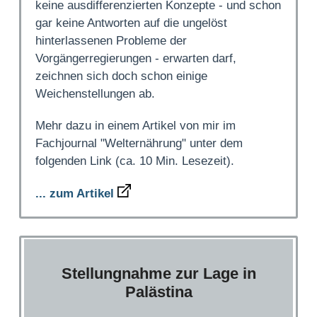
keine ausdifferenzierten Konzepte - und schon
gar keine Antworten auf die ungelöst
hinterlassenen Probleme der
Vorgängerregierungen - erwarten darf,
zeichnen sich doch schon einige
Weichenstellungen ab.
Mehr dazu in einem Artikel von mir im
Fachjournal "Welternährung" unter dem
folgenden Link (ca. 10 Min. Lesezeit).
... zum Artikel
Stellungnahme zur Lage in
Palästina