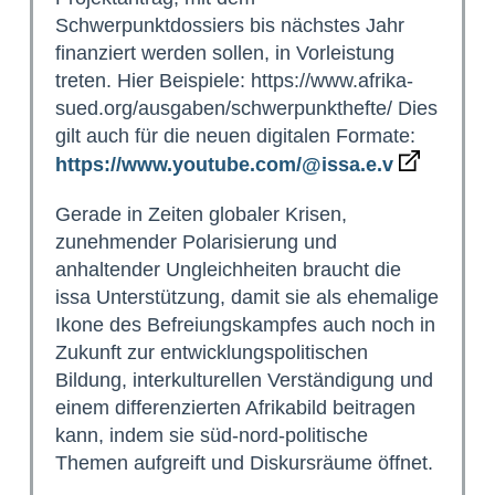
Schwerpunktdossiers bis nächstes Jahr
finanziert werden sollen, in Vorleistung
treten. Hier Beispiele: https://www.afrika-
sued.org/ausgaben/schwerpunkthefte/ Dies
gilt auch für die neuen digitalen Formate:
https://www.youtube.com/@issa.e.v
Gerade in Zeiten globaler Krisen,
zunehmender Polarisierung und
anhaltender Ungleichheiten braucht die
issa Unterstützung, damit sie als ehemalige
Ikone des Befreiungskampfes auch noch in
Zukunft zur entwicklungspolitischen
Bildung, interkulturellen Verständigung und
einem differenzierten Afrikabild beitragen
kann, indem sie süd-nord-politische
Themen aufgreift und Diskursräume öffnet.