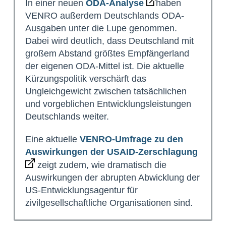
In einer neuen
ODA-Analyse
haben
VENRO außerdem Deutschlands ODA-
Ausgaben unter die Lupe genommen.
Dabei wird deutlich, dass Deutschland mit
großem Abstand größtes Empfängerland
der eigenen ODA-Mittel ist. Die aktuelle
Kürzungspolitik verschärft das
Ungleichgewicht zwischen tatsächlichen
und vorgeblichen Entwicklungsleistungen
Deutschlands weiter.
Eine aktuelle
VENRO-Umfrage zu den
Auswirkungen der USAID-Zerschlagung
zeigt zudem, wie dramatisch die
Auswirkungen der abrupten Abwicklung der
US-Entwicklungsagentur für
zivilgesellschaftliche Organisationen sind.