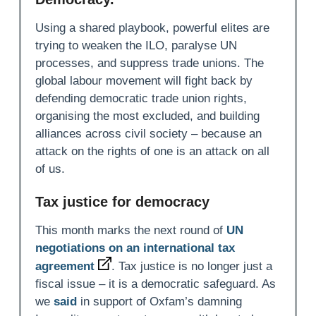
Using a shared playbook, powerful elites are
trying to weaken the ILO, paralyse UN
processes, and suppress trade unions. The
global labour movement will fight back by
defending democratic trade union rights,
organising the most excluded, and building
alliances across civil society – because an
attack on the rights of one is an attack on all
of us.
Tax justice for democracy
This month marks the next round of
UN
negotiations on an international tax
agreement
. Tax justice is no longer just a
fiscal issue – it is a democratic safeguard. As
we
said
in support of Oxfam’s damning