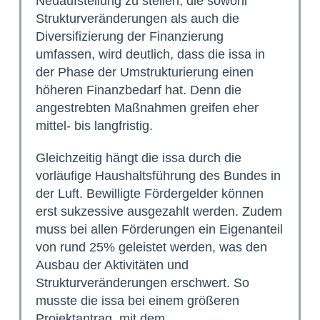
Neuaufstellung zu stellen, die sowohl
Strukturveränderungen als auch die
Diversifizierung der Finanzierung
umfassen, wird deutlich, dass die issa in
der Phase der Umstrukturierung einen
höheren Finanzbedarf hat. Denn die
angestrebten Maßnahmen greifen eher
mittel- bis langfristig.
Gleichzeitig hängt die issa durch die
vorläufige Haushaltsführung des Bundes in
der Luft. Bewilligte Fördergelder können
erst sukzessive ausgezahlt werden. Zudem
muss bei allen Förderungen ein Eigenanteil
von rund 25% geleistet werden, was den
Ausbau der Aktivitäten und
Strukturveränderungen erschwert. So
musste die issa bei einem größeren
Projektantrag, mit dem