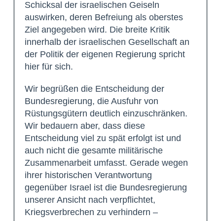
Schicksal der israelischen Geiseln
auswirken, deren Befreiung als oberstes
Ziel angegeben wird. Die breite Kritik
innerhalb der israelischen Gesellschaft an
der Politik der eigenen Regierung spricht
hier für sich.
Wir begrüßen die Entscheidung der
Bundesregierung, die Ausfuhr von
Rüstungsgütern deutlich einzuschränken.
Wir bedauern aber, dass diese
Entscheidung viel zu spät erfolgt ist und
auch nicht die gesamte militärische
Zusammenarbeit umfasst. Gerade wegen
ihrer historischen Verantwortung
gegenüber Israel ist die Bundesregierung
unserer Ansicht nach verpflichtet,
Kriegsverbrechen zu verhindern –