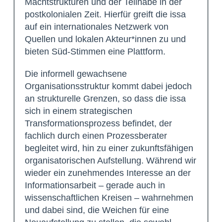
Machtstrukturen und der Teilhabe in der
postkolonialen Zeit. Hierfür greift die issa
auf ein internationales Netzwerk von
Quellen und lokalen Akteur*innen zu und
bieten Süd-Stimmen eine Plattform.
Die informell gewachsene
Organisationsstruktur kommt dabei jedoch
an strukturelle Grenzen, so dass die issa
sich in einem strategischen
Transformationsprozess befindet, der
fachlich durch einen Prozessberater
begleitet wird, hin zu einer zukunftsfähigen
organisatorischen Aufstellung. Während wir
wieder ein zunehmendes Interesse an der
Informationsarbeit – gerade auch in
wissenschaftlichen Kreisen – wahrnehmen
und dabei sind, die Weichen für eine