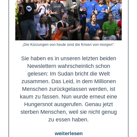
„Die Kürzungen von heute sind die Krisen von morgen“:
Sie haben es in unseren letzten beiden
Newslettern wahrscheinlich schon
gelesen: Im Sudan bricht die Welt
zusammen. Das Leid, in dem Millionen
Menschen zurückgelassen werden, ist
kaum zu fassen. Nun wurde erneut eine
Hungersnot ausgerufen. Genau jetzt
sterben Menschen, weil sie nicht genug
zu essen haben.
weiterlesen