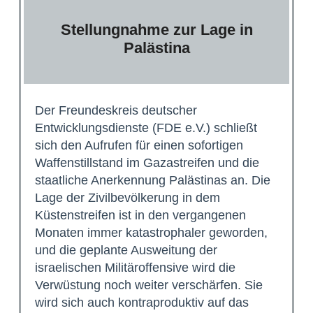
Stellungnahme zur Lage in
Palästina
Der Freundeskreis deutscher
Entwicklungsdienste (FDE e.V.) schließt
sich den Aufrufen für einen sofortigen
Waffenstillstand im Gazastreifen und die
staatliche Anerkennung Palästinas an. Die
Lage der Zivilbevölkerung in dem
Küstenstreifen ist in den vergangenen
Monaten immer katastrophaler geworden,
und die geplante Ausweitung der
israelischen Militäroffensive wird die
Verwüstung noch weiter verschärfen. Sie
wird sich auch kontraproduktiv auf das