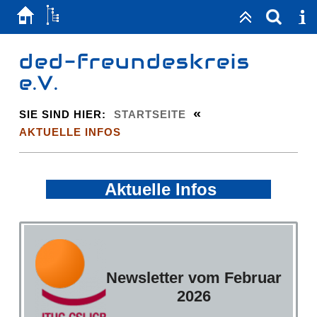
ded-freundeskreis
e.V.
«
SIE SIND HIER:
STARTSEITE
AKTUELLE INFOS
Aktuelle Infos
Newsletter vom Februar
2026