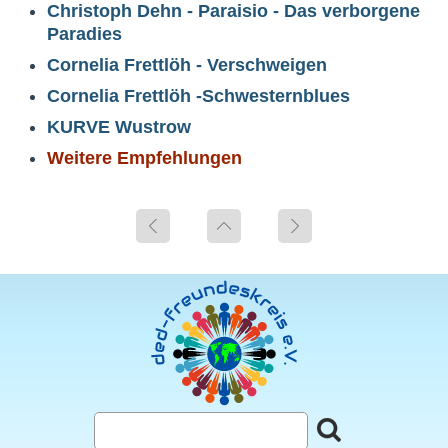
Christoph Dehn - Paraisio - Das verborgene
Paradies
Cornelia Frettlöh - Verschweigen
Cornelia Frettlöh -Schwesternblues
KURVE Wustrow
Weitere Empfehlungen