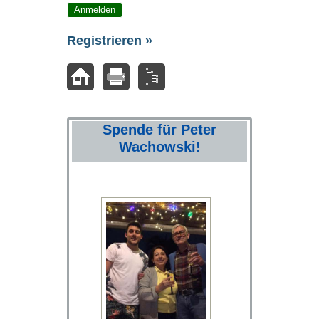
Registrieren »
Spende für Peter
Wachowski!