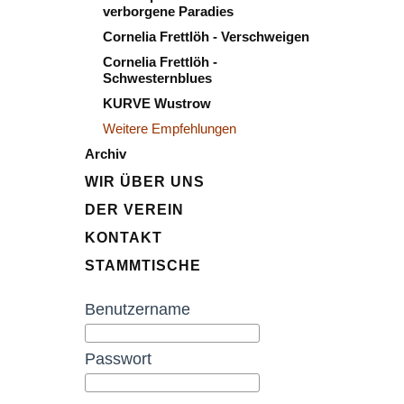
verborgene Paradies
Cornelia Frettlöh - Verschweigen
Cornelia Frettlöh -
Schwesternblues
KURVE Wustrow
Weitere Empfehlungen
Archiv
WIR ÜBER UNS
DER VEREIN
KONTAKT
STAMMTISCHE
Benutzername
Passwort