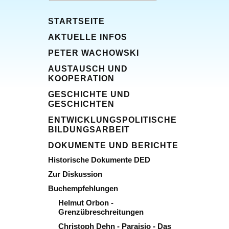
STARTSEITE
AKTUELLE INFOS
PETER WACHOWSKI
AUSTAUSCH UND
KOOPERATION
GESCHICHTE UND
GESCHICHTEN
ENTWICKLUNGSPOLITISCHE
BILDUNGSARBEIT
DOKUMENTE UND BERICHTE
Historische Dokumente DED
Zur Diskussion
Buchempfehlungen
Helmut Orbon -
Grenzübreschreitungen
Christoph Dehn - Paraisio - Das