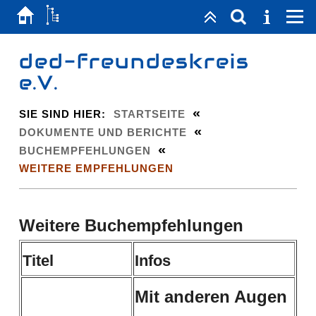
ded-freundeskreis
e.V.
«
SIE SIND HIER:
STARTSEITE
«
DOKUMENTE UND BERICHTE
«
BUCHEMPFEHLUNGEN
WEITERE EMPFEHLUNGEN
Weitere Buchempfehlungen
Titel
Infos
Mit anderen Augen